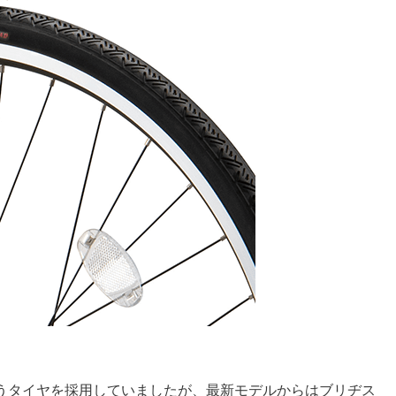
うタイヤを採用していましたが、最新モデルからはブリヂス