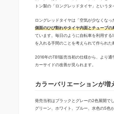
トン製の「ロングレッドタイヤ」というタ
ロングレッドタイヤは「空気が少なくなっ
側面のひび割れやタイヤ内面とチューブの
ています。毎日のように自転車を利用する
を入れる手間のことを考えられて作られた
2016年のTB1販売当初の仕様から、よ
カーサイドの改善が見られます。
カラーバリエーションが増
発売当初はブラックとグレーの2色展開でし
グリーン、ホワイト、ブルー、水色の5色