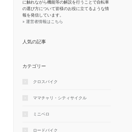
に触れながら機能等の解説を行うことで自転車
の選び方について皆様のお役に立てるような情
報を発信しています。
» 運営者情報はこちら
人気の記事
カテゴリー
クロスバイク
ママチャリ・シティサイクル
ミニベロ
ロードバイク