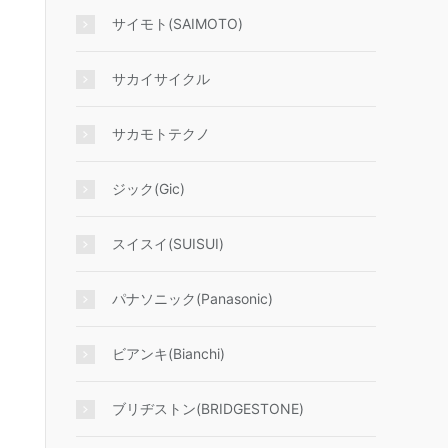
サイモト(SAIMOTO)
サカイサイクル
サカモトテクノ
ジック(Gic)
スイスイ(SUISUI)
パナソニック(Panasonic)
ビアンキ(Bianchi)
ブリヂストン(BRIDGESTONE)