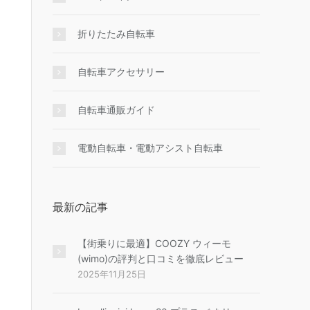
折りたたみ自転車
自転車アクセサリー
自転車通販ガイド
電動自転車・電動アシスト自転車
最新の記事
【街乗りに最適】COOZY ウィーモ
(wimo)の評判と口コミを徹底レビュー
2025年11月25日