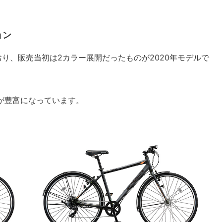
ョン
おり、販売当初は2カラー展開だったものが2020年モデルで
が豊富になっています。