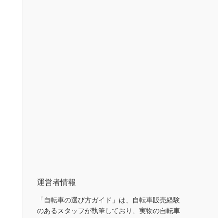
運営者情報
「自転車の選び方ガイド」は、自転車販売経験
のあるスタッフが執筆しており、実物の自転車