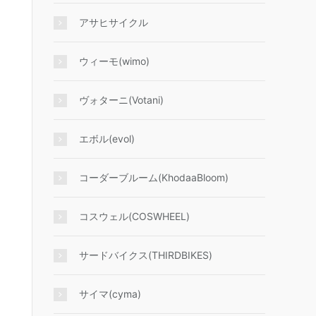
アサヒサイクル
ウィーモ(wimo)
ヴォターニ(Votani)
エボル(evol)
コーダーブルーム(KhodaaBloom)
コスウェル(COSWHEEL)
サードバイクス(THIRDBIKES)
サイマ(cyma)