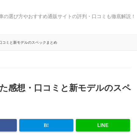
車の選び方やおすすめ通販サイトの評判・口コミも徹底解説！
・口コミと新モデルのスペックまとめ
みた感想・口コミと新モデルのスペ