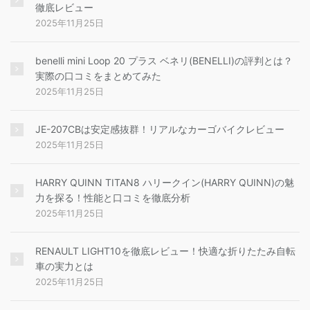
徹底レビュー
2025年11月25日
benelli mini Loop 20 プラス ベネリ(BENELLI)の評判とは？
実際の口コミをまとめてみた
2025年11月25日
JE-207CBは安定感抜群！リアルなカーゴバイクレビュー
2025年11月25日
HARRY QUINN TITAN8 ハリークイン(HARRY QUINN)の魅
力を探る！性能と口コミを徹底分析
2025年11月25日
RENAULT LIGHT10を徹底レビュー！快適な折りたたみ自転
車の実力とは
2025年11月25日