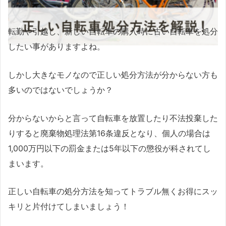
転勤や引越し、新しい自転車の購入時に古い自転車を処分
したい事がありますよね。
しかし大きなモノなので正しい処分方法が分からない方も
多いのではないでしょうか？
分からないからと言って自転車を放置したり不法投棄した
りすると廃棄物処理法第16条違反となり、個人の場合は
1,000万円以下の罰金または5年以下の懲役が科されてし
まいます。
正しい自転車の処分方法を知ってトラブル無くお得にスッ
キリと片付けてしまいましょう！