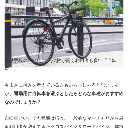
通勤手段の1つとして利便性が高く利用者も多い「自転
車」。
今まさに購入を考えている方もいらっしゃると思います
が、
通勤用に自転車を選ぶとしたらどんな車種がおすすめ
なのでしょうか？
自転車といっても種類は様々。一般的なママチャリから最
近利用者が増えてきたクロスバイク＆ロードバイク、都市