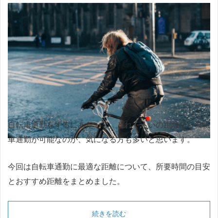
自転車通勤をするにあたって、どれくらいの距離なら自転
車通勤が可能なのか、気になる方も多いと思います。
今回は自転車通勤に最適な距離について、所要時間の目安
とおすすめ距離をまとめました。
続きを読む