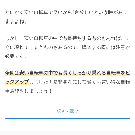
とにかく安い自転車で良いから1台欲しいという時があり
ますよね。
しかし、安い自転車の中でも長持ちするものもあれば、す
ぐに壊れてしまうものもあるので、購入する際には注意が
必要です。
今回は安い自転車の中でも長くしっかり乗れる自転車をピ
ックアップ
しました！是非参考にして賢くお買い得な自転
車選びをしましょう！
続きを読む