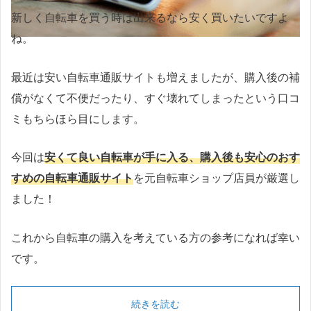
新しく自転車を買う時は出来るなら安く買いたいですよ
ね。
最近は安い自転車通販サイトも増えましたが、購入後の補
償がなくて不便だったり、すぐ壊れてしまったという口コ
ミもちらほら目にします。
今回は
安くて良い自転車が手に入る、購入後も安心のおす
すめの自転車通販サイト
を元自転車ショップ店員が厳選し
ました！
これから自転車の購入を考えている方の参考になれば幸い
です。
続きを読む