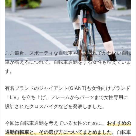
ここ最近、スポーティな自転車やおしゃれでかわいい自転
車が増えるにつれて、自転車通勤をする女性も増えていま
す。
有名ブランドのジャイアント(GIANT)も女性向けブランド
「Liv」を立ち上げ、フレームからパーツまで女性専用に
設計されたクロスバイクなどを発表しました。
今回は自転車通勤を考えている女性のために、
おすすめの
通勤自転車と、その選び方についてまとめました
。自転車