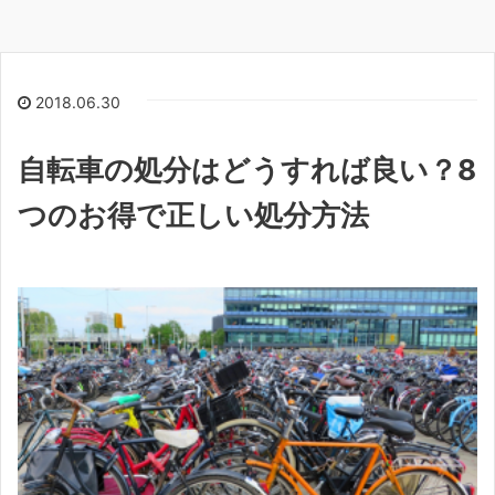
2018.06.30
自転車の処分はどうすれば良い？8
つのお得で正しい処分方法