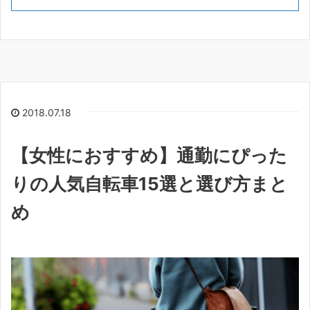
2018.07.18
【女性におすすめ】通勤にぴった
りの人気自転車15選と選び方まと
め