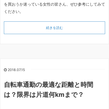
を買おうか迷っている女性の皆さん、ぜひ参考にしてみて
ください。
続きを読む
2018.07.15
自転車通勤の最適な距離と時間
は？限界は片道何kmまで？