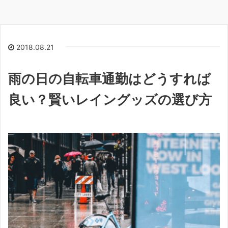
2018.08.21
雨の日の自転車通勤はどうすれば
良い？賢いレイングッズの選び方