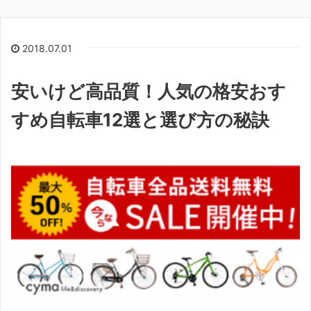
2018.07.01
安いけど高品質！人気の格安おす
すめ自転車12選と選び方の秘訣