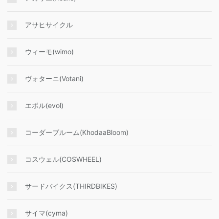
アサヒサイクル
ウィーモ(wimo)
ヴォターニ(Votani)
エボル(evol)
コーダーブルーム(KhodaaBloom)
コスウェル(COSWHEEL)
サードバイクス(THIRDBIKES)
サイマ(cyma)