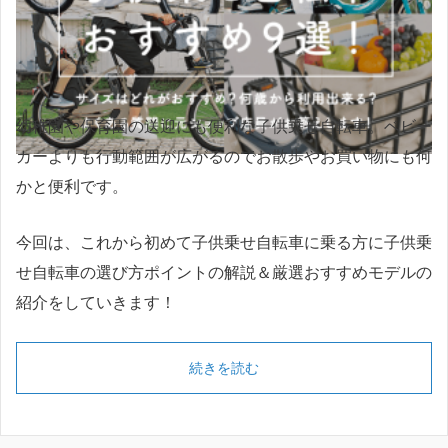
幼稚園や保育園の送迎にも便利な子供乗せ自転車。ベビー
カーよりも行動範囲が広がるのでお散歩やお買い物にも何
かと便利です。
今回は、これから初めて子供乗せ自転車に乗る方に子供乗
せ自転車の選び方ポイントの解説＆厳選おすすめモデルの
紹介をしていきます！
続きを読む