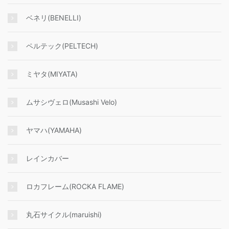
ベネリ(BENELLI)
ペルテック(PELTECH)
ミヤタ(MIYATA)
ムサシヴェロ(Musashi Velo)
ヤマハ(YAMAHA)
レインカバー
ロカフレーム(ROCKA FLAME)
丸石サイクル(maruishi)