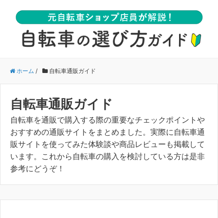
ホーム
/
自転車通販ガイド
自転車通販ガイド
自転車を通販で購入する際の重要なチェックポイントや
おすすめの通販サイトをまとめました。実際に自転車通
販サイトを使ってみた体験談や商品レビューも掲載して
います。これから自転車の購入を検討している方は是非
参考にどうぞ！