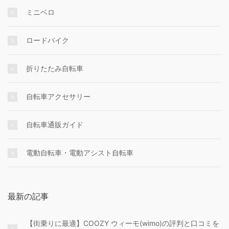
ミニベロ
ロードバイク
折りたたみ自転車
自転車アクセサリー
自転車通販ガイド
電動自転車・電動アシスト自転車
最新の記事
【街乗りに最適】COOZY ウィーモ(wimo)の評判と口コミを