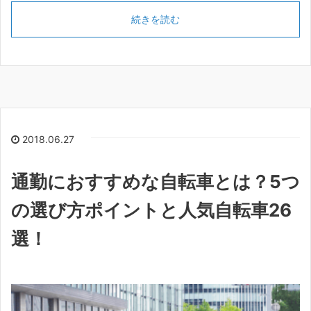
続きを読む
2018.06.27
通勤におすすめな自転車とは？5つ
の選び方ポイントと人気自転車26
選！