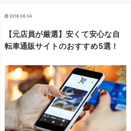
2018.08.04
【元店員が厳選】安くて安心な自
転車通販サイトのおすすめ5選！