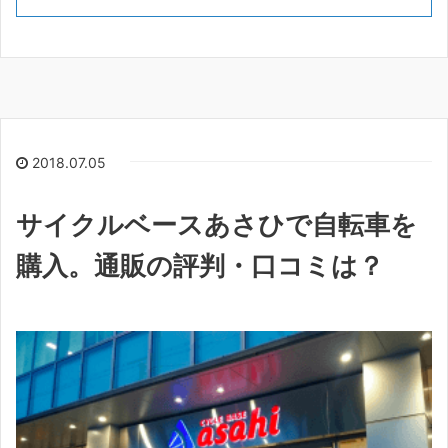
2018.07.05
サイクルベースあさひで自転車を
購入。通販の評判・口コミは？