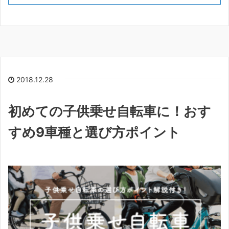
2018.12.28
初めての子供乗せ自転車に！おす
すめ9車種と選び方ポイント