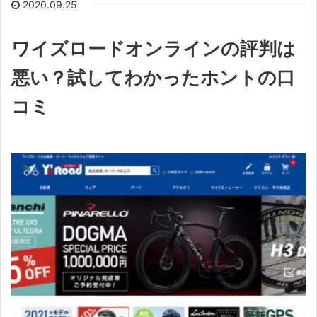
2020.09.25
ワイズロードオンラインの評判は
悪い？試してわかったホントの口
コミ