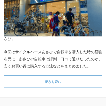
日本最大手の自転車専門チェーン店舗のサイクルベースあ
さひ。
今回はサイクルベースあさひで自転車を購入した時の経験
を元に、あさひの自転車は評判・口コミ通りだったのか、
安くお買い得に購入する方法などをまとめました。
続きを読む