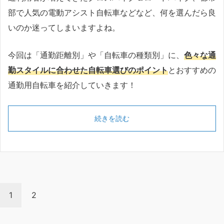
部で人気の電動アシスト自転車などなど、何を選んだら良
いのか迷ってしまいますよね。
今回は「通勤距離別」や「自転車の種類別」に、
色々な通
勤スタイルに合わせた自転車選びのポイント
とおすすめの
通勤用自転車を紹介していきます！
続きを読む
1
2