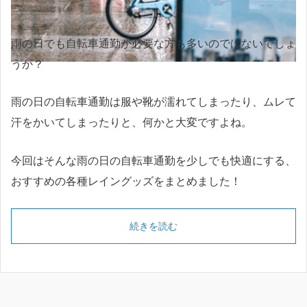
雨の日でも自転車通勤が必要な方も多いのではないでしょ
うか？
雨の日の自転車通勤は服や靴が濡れてしまったり、ムレて
汗をかいてしまったりと、何かと大変ですよね。
今回はそんな雨の日の自転車通勤を少しでも快適にする、
おすすめの各種レイングッズをまとめました！
続きを読む