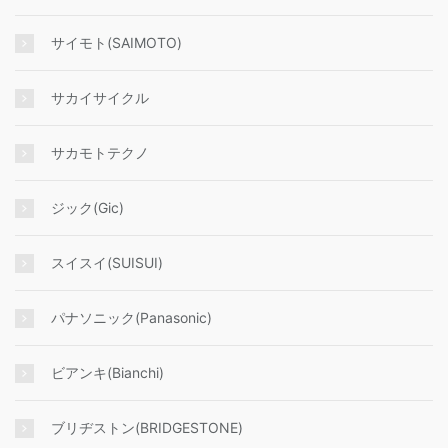
サイモト(SAIMOTO)
サカイサイクル
サカモトテクノ
ジック(Gic)
スイスイ(SUISUI)
パナソニック(Panasonic)
ビアンキ(Bianchi)
ブリヂストン(BRIDGESTONE)