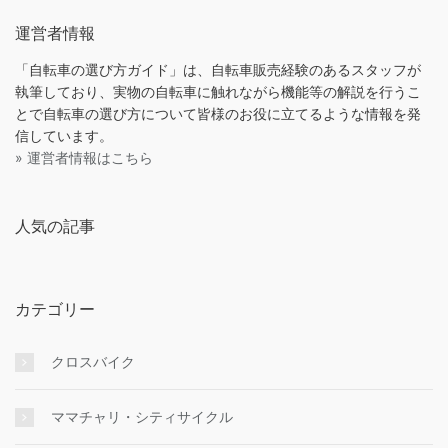
運営者情報
「自転車の選び方ガイド」は、自転車販売経験のあるスタッフが
執筆しており、実物の自転車に触れながら機能等の解説を行うこ
とで自転車の選び方について皆様のお役に立てるような情報を発
信しています。
» 運営者情報はこちら
人気の記事
カテゴリー
クロスバイク
ママチャリ・シティサイクル