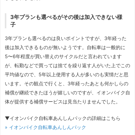
3年プランも選べるがその後は加入できない様
子
3年プランも選べるのは良いポイントですが、3年経った
後は加入できるものが無いようです。自転車は一般的に
5〜6年程度が買い替えのサイクルだと言われています
が、転勤などで買っては捨てを繰り返す人がいた上でこの
平均値なので、5年以上使用する人が多いのも実情だと思
います。その観点で行くと、3年経ったあとも何かしらの
補償が継続できたほうが嬉しいのですが、イオンバイク自
体が提供する補償サービスは見当たりませんでした。
▼イオンバイク自転車あんしんパックの詳細はこちら
» イオンバイク自転車あんしんパック