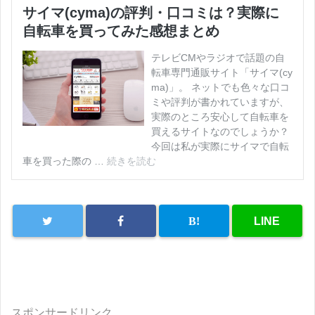
スポンサードリンク