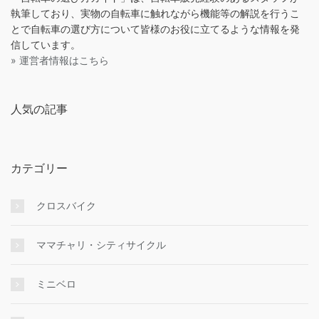
執筆しており、実物の自転車に触れながら機能等の解説を行うこ
とで自転車の選び方について皆様のお役に立てるような情報を発
信しています。
» 運営者情報はこちら
人気の記事
カテゴリー
クロスバイク
ママチャリ・シティサイクル
ミニベロ