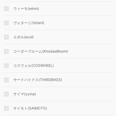
ウィーモ(wimo)
ヴォターニ(Votani)
エボル(evol)
コーダーブルーム(KhodaaBloom)
コスウェル(COSWHEEL)
サードバイクス(THIRDBIKES)
サイマ(cyma)
サイモト(SAIMOTO)