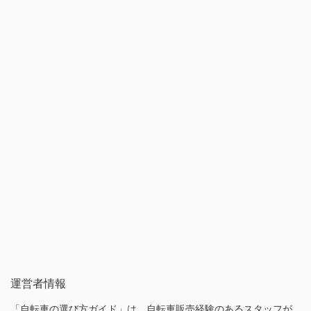
運営者情報
「自転車の選び方ガイド」は、自転車販売経験のあるスタッフが