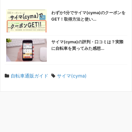
わずか1分でサイマ(cyma)のクーポンを
GET！取得方法と使い...
サイマ(cyma)の評判・口コミは？実際
に自転車を買ってみた感想...
自転車通販ガイド
サイマ(cyma)