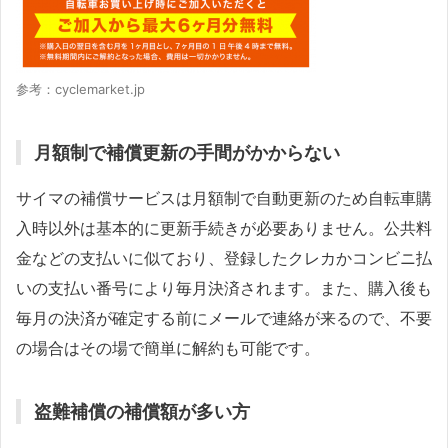
参考：cyclemarket.jp
月額制で補償更新の手間がかからない
サイマの補償サービスは月額制で自動更新のため自転車購
入時以外は基本的に更新手続きが必要ありません。公共料
金などの支払いに似ており、登録したクレカかコンビニ払
いの支払い番号により毎月決済されます。また、購入後も
毎月の決済が確定する前にメールで連絡が来るので、不要
の場合はその場で簡単に解約も可能です。
盗難補償の補償額が多い方