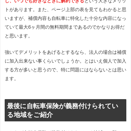
し、いつでも好きなときに解約できる
という大きなメリッ
トがあります。また、ページ上部の表を見てもわかると思
いますが、補償内容も自転車に特化した十分な内容になっ
ていて最大6ヶ月間の無料期間まであるのでかなりお得だ
と思います。
強いてデメリットをあげるとするなら、法人の場合は補償
に加入出来ない事くらいでしょうか。とはいえ個人で加入
する方が多いと思うので、特に問題にはならないとは思い
ます。
最後に自転車保険が義務付けられてい
る地域をご紹介