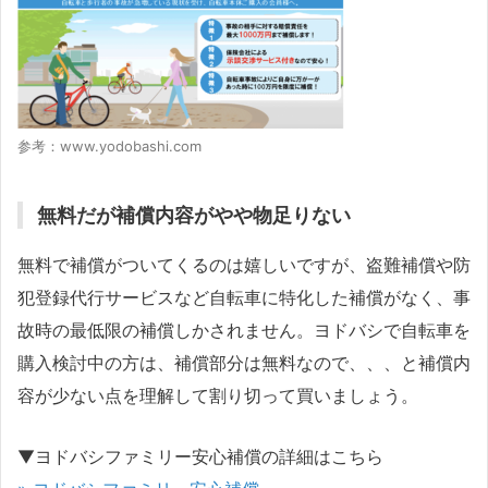
参考：www.yodobashi.com
無料だが補償内容がやや物足りない
無料で補償がついてくるのは嬉しいですが、盗難補償や防
犯登録代行サービスなど自転車に特化した補償がなく、事
故時の最低限の補償しかされません。ヨドバシで自転車を
購入検討中の方は、補償部分は無料なので、、、と補償内
容が少ない点を理解して割り切って買いましょう。
▼ヨドバシファミリー安心補償の詳細はこちら