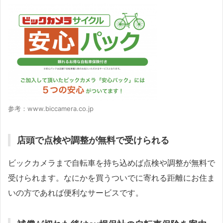
参考：www.biccamera.co.jp
店頭で点検や調整が無料で受けられる
ビックカメラまで自転車を持ち込めば点検や調整が無料で
受けられます。なにかを買うついでに寄れる距離にお住ま
いの方であれば便利なサービスです。