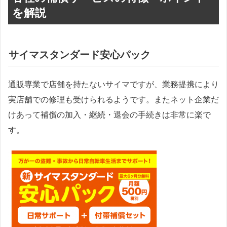
を解説
サイマスタンダード安心パック
通販専業で店舗を持たないサイマですが、業務提携により
実店舗での修理も受けられるようです。またネット企業だ
けあって補償の加入・継続・退会の手続きは非常に楽で
す。