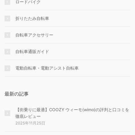
ロードバイク
折りたたみ自転車
自転車アクセサリー
自転車通販ガイド
電動自転車・電動アシスト自転車
最新の記事
【街乗りに最適】COOZY ウィーモ(wimo)の評判と口コミを
徹底レビュー
2025年11月25日