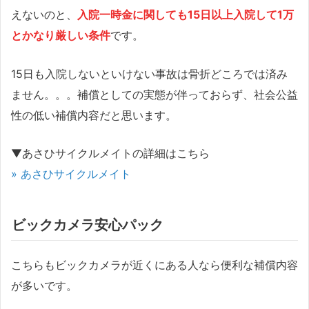
えないのと、
入院一時金に関しても15日以上入院して1万
とかなり厳しい条件
です。
15日も入院しないといけない事故は骨折どころでは済み
ません。。。補償としての実態が伴っておらず、社会公益
性の低い補償内容だと思います。
▼あさひサイクルメイトの詳細はこちら
» あさひサイクルメイト
ビックカメラ安心パック
こちらもビックカメラが近くにある人なら便利な補償内容
が多いです。