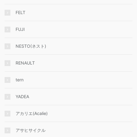
FELT
FUJI
NESTO(ネスト)
RENAULT
tern
YADEA
アカリエ(Acalie)
アサヒサイクル