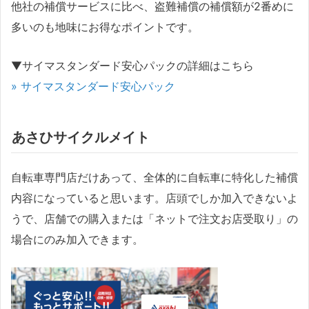
他社の補償サービスに比べ、盗難補償の補償額が2番めに
多いのも地味にお得なポイントです。
▼サイマスタンダード安心パックの詳細はこちら
» サイマスタンダード安心パック
あさひサイクルメイト
自転車専門店だけあって、全体的に自転車に特化した補償
内容になっていると思います。店頭でしか加入できないよ
うで、店舗での購入または「ネットで注文お店受取り」の
場合にのみ加入できます。