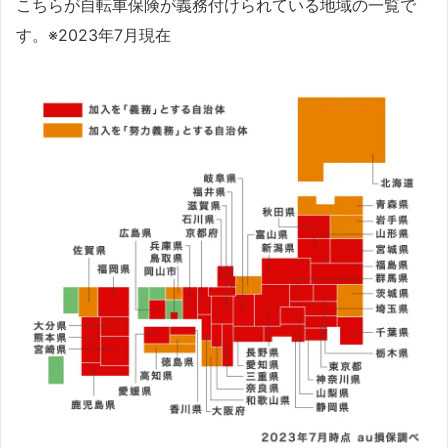
こちらが自転車保険が義務付けられている地域の一覧で
す。※2023年7月現在