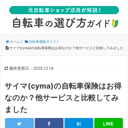
ホーム
/
自転車通販ガイド
/
サイマ(cyma)の自転車保険はお得なのか？他サービスと比較してみました
最終更新日：2025.12.14
サイマ(cyma)の自転車保険はお得
なのか？他サービスと比較してみ
ました