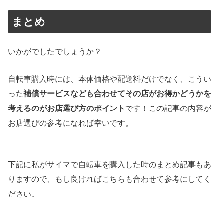
まとめ
いかがでしたでしょうか？
自転車購入時には、本体価格や配送料だけでなく、こうい
った
補償サービスなども合わせてその店がお得かどうかを
考えるのがお店選び方のポイント
です！この記事の内容が
お店選びの参考になれば幸いです。
下記に私がサイマで自転車を購入した時のまとめ記事もあ
りますので、もし良ければこちらも合わせて参考にしてく
ださい。