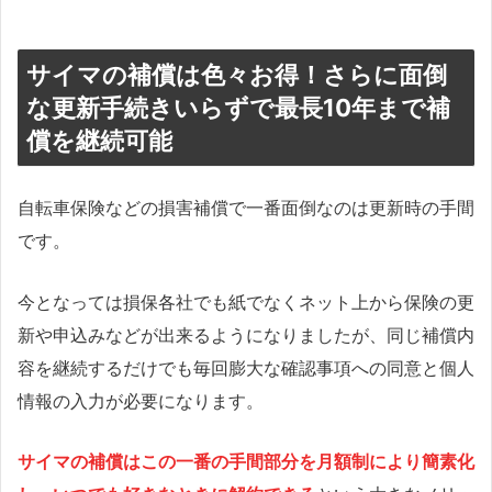
サイマの補償は色々お得！さらに面倒
な更新手続きいらずで最長10年まで補
償を継続可能
自転車保険などの損害補償で一番面倒なのは更新時の手間
です。
今となっては損保各社でも紙でなくネット上から保険の更
新や申込みなどが出来るようになりましたが、同じ補償内
容を継続するだけでも毎回膨大な確認事項への同意と個人
情報の入力が必要になります。
サイマの補償はこの一番の手間部分を月額制により簡素化