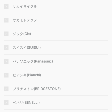
サカイサイクル
サカモトテクノ
ジック(Gic)
スイスイ(SUISUI)
パナソニック(Panasonic)
ビアンキ(Bianchi)
ブリヂストン(BRIDGESTONE)
ベネリ(BENELLI)