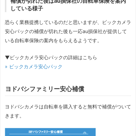
補償が切れた後はau損保社の自転車保険を案内
している様子
恐らく業務提携しているのだと思いますが、ビックカメラ
安心パックの補償が切れた後も一応au損保社が提供して
いる自転車保険の案内をもらえるようです。
▼ビックカメラ安心パックの詳細はこちら
» ビックカメラ安心パック
ヨドバシファミリー安心補償
ヨドバシカメラは自転車を購入すると無料で補償がついて
きます。