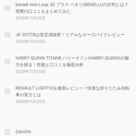
benelli mini Loop 20 プラス ベネリ(BENELLI)の評判とは？
実際の口コミをまとめてみた
2025年11月25日
JE-207CBは安定感抜群！リアルなカーゴバイクレビュー
2025年11月25日
HARRY QUINN TITAN8 ハリークイン(HARRY QUINN)の魅
力を探る！性能と口コミを徹底分析
2025年11月25日
RENAULT LIGHT10を徹底レビュー！快適な折りたたみ自転
車の実力とは
2025年11月25日
DAHON