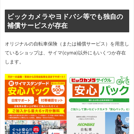
ビックカメラやヨドバシ等でも独自の
補償サービスが存在
オリジナルの自転車保険（または補償サービス）を用意し
ているショップは、サイマ(cyma)以外にもいくつか存在
します。