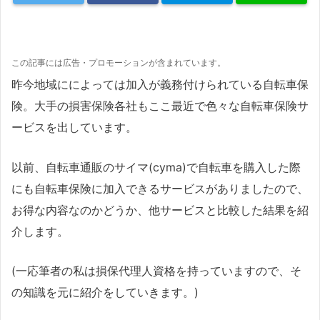
この記事には広告・プロモーションが含まれています。
昨今地域にによっては加入が義務付けられている自転車保
険。大手の損害保険各社もここ最近で色々な自転車保険サ
ービスを出しています。
以前、自転車通販のサイマ(cyma)で自転車を購入した際
にも自転車保険に加入できるサービスがありましたので、
お得な内容なのかどうか、他サービスと比較した結果を紹
介します。
(一応筆者の私は損保代理人資格を持っていますので、そ
の知識を元に紹介をしていきます。)