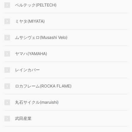
ペルテック(PELTECH)
ミヤタ(MIYATA)
ムサシヴェロ(Musashi Velo)
ヤマハ(YAMAHA)
レインカバー
ロカフレーム(ROCKA FLAME)
丸石サイクル(maruishi)
武田産業