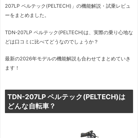
207LP ペルテック(PELTECH)」の機能解説・試乗レビュ
ーをまとめました。
TDN-207LP ペルテック(PELTECH)は、実際の乗り心地な
どは口コミに比べてどうなのでしょうか？
最新の2026年モデルの機能解説も合わせてまとめていき
ます！
TDN-207LP ペルテック(PELTECH)は
どんな自転車？