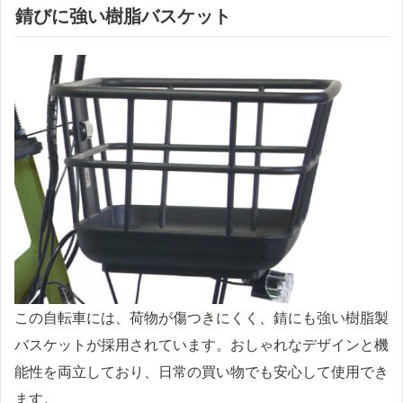
錆びに強い樹脂バスケット
この自転車には、荷物が傷つきにくく、錆にも強い樹脂製
バスケットが採用されています。おしゃれなデザインと機
能性を両立しており、日常の買い物でも安心して使用でき
ます。