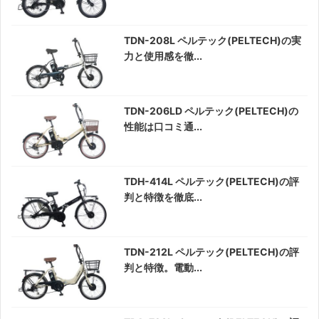
TDN-208L ペルテック(PELTECH)の実
力と使用感を徹...
TDN-206LD ペルテック(PELTECH)の
性能は口コミ通...
TDH-414L ペルテック(PELTECH)の評
判と特徴を徹底...
TDN-212L ペルテック(PELTECH)の評
判と特徴。電動...