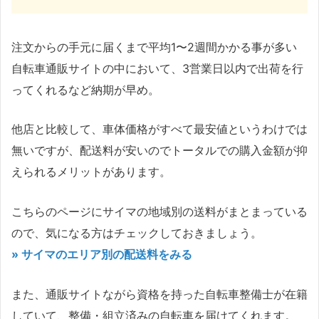
注文からの手元に届くまで平均1〜2週間かかる事が多い
自転車通販サイトの中において、3営業日以内で出荷を行
ってくれるなど納期が早め。
他店と比較して、車体価格がすべて最安値というわけでは
無いですが、配送料が安いのでトータルでの購入金額が抑
えられるメリットがあります。
こちらのページにサイマの地域別の送料がまとまっている
ので、気になる方はチェックしておきましょう。
» サイマのエリア別の配送料をみる
また、通販サイトながら資格を持った自転車整備士が在籍
していて、整備・組立済みの自転車を届けてくれます。