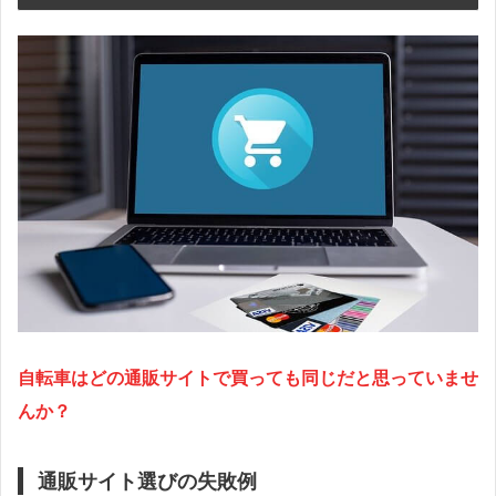
自転車はどの通販サイトで買っても同じだと思っていませ
んか？
通販サイト選びの失敗例