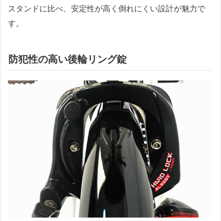
スタンドに比べ、安定性が高く倒れにくい設計が魅力で
す。
防犯性の高い後輪リング錠