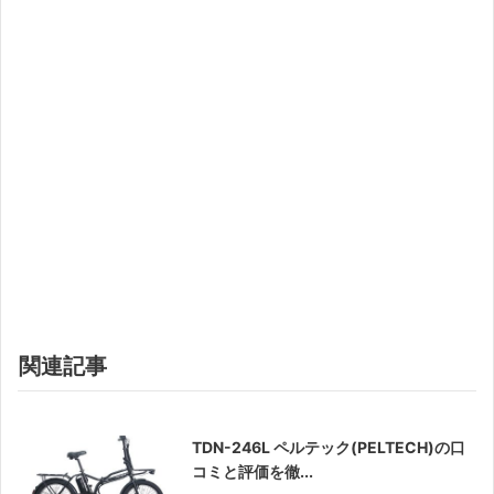
関連記事
TDN-246L ペルテック(PELTECH)の口
コミと評価を徹...