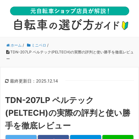
ホーム
/
ミニベロ
/
TDN-207LP ペルテック(PELTECH)の実際の評判と使い勝手を徹底レビュ
ー
最終更新日：2025.12.14
TDN-207LP ペルテック
(PELTECH)の実際の評判と使い勝
手を徹底レビュー