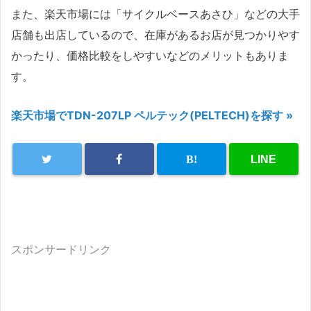
また、楽天市場には「サイクルベースあさひ」などの大手
店舗も出店しているので、在庫があるお店が見つかりやす
かったり、価格比較をしやすいなどのメリットもありま
す。
楽天市場でTDN-207LP ペルテック(PELTECH)を探す »
スポンサードリンク