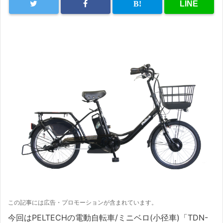
この記事には広告・プロモーションが含まれています。
今回はPELTECHの電動自転車/ミニベロ(小径車)「TDN-