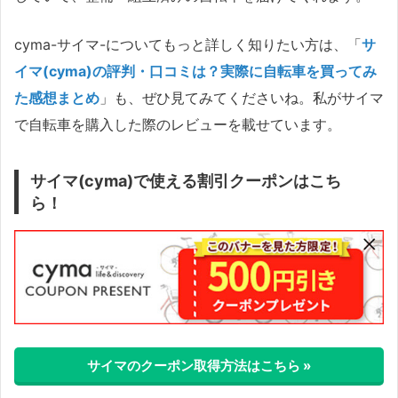
cyma-サイマ-についてもっと詳しく知りたい方は、「
サ
イマ(cyma)の評判・口コミは？実際に自転車を買ってみ
た感想まとめ
」も、ぜひ見てみてくださいね。私がサイマ
で自転車を購入した際のレビューを載せています。
サイマ(cyma)で使える割引クーポンはこち
ら！
サイマのクーポン取得方法はこちら »