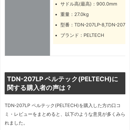
サドル高(最高)：900.0mm
重量：27.0kg
型番：TDN-207LP-8,TDN-207LP
ブランド：PELTECH
TDN-207LP ペルテック(PELTECH)に
関する購入者の声は？
TDN-207LP ペルテック(PELTECH)を購入した方の口コ
ミ・レビューをまとめると、以下のような意見が多くみら
れました。