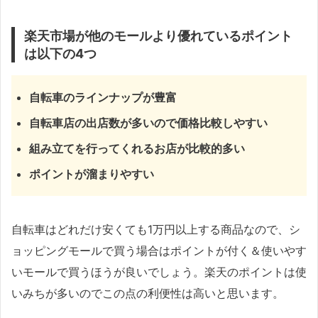
楽天市場が他のモールより優れているポイント
は以下の4つ
自転車のラインナップが豊富
自転車店の出店数が多いので価格比較しやすい
組み立てを行ってくれるお店が比較的多い
ポイントが溜まりやすい
自転車はどれだけ安くても1万円以上する商品なので、シ
ョッピングモールで買う場合はポイントが付く＆使いやす
いモールで買うほうが良いでしょう。楽天のポイントは使
いみちが多いのでこの点の利便性は高いと思います。