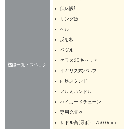
低床設計
リング錠
ベル
反射板
ペダル
クラス25キャリア
機能一覧・スペック
イギリス式バルブ
両足スタンド
アルミハンドル
ハイガードチェーン
専用充電器
サドル高(最低)：750.0mm