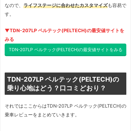
なので、
ライフステージに合わせたカスタマイズ
も容易で
す。
▼TDN-207LP ペルテック(PELTECH)の最安値サイトを
みる
TDN-207LP ペルテック(PELTECH)の最安値サイトをみる
TDN-207LP ペルテック(PELTECH)の
乗り心地はどう？口コミどおり？
それではここからはTDN-207LP ペルテック(PELTECH)の
乗車レビューをまとめていきます。