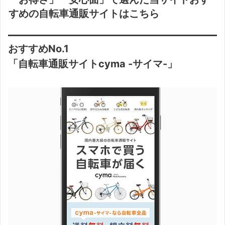
すめの自転車通販サイトはこちら
おすすめNo.1
「自転車通販サイトcyma -サイマ-」