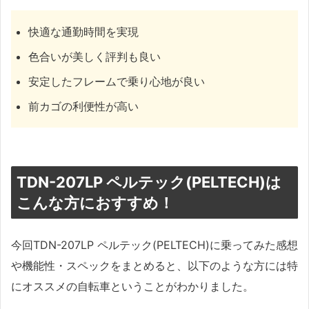
快適な通勤時間を実現
色合いが美しく評判も良い
安定したフレームで乗り心地が良い
前カゴの利便性が高い
TDN-207LP ペルテック(PELTECH)は
こんな方におすすめ！
今回TDN-207LP ペルテック(PELTECH)に乗ってみた感想
や機能性・スペックをまとめると、以下のような方には特
にオススメの自転車ということがわかりました。