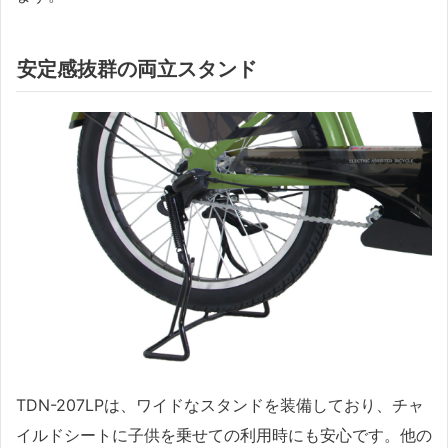
安定感抜群の両立スタンド
TDN-207LPは、ワイドなスタンドを装備しており、チャ
イルドシートに子供を乗せての利用時にも安心です。他の