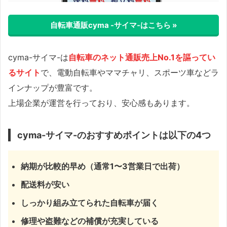
自転車通販cyma -サイマ-はこちら »
cyma-サイマ-は
自転車のネット通販売上No.1を謳ってい
るサイト
で、電動自転車やママチャリ、スポーツ車などラ
インナップが豊富です。
上場企業が運営を行っており、安心感もあります。
cyma-サイマ-のおすすめポイントは以下の4つ
納期が比較的早め（通常1〜3営業日で出荷）
配送料が安い
しっかり組み立てられた自転車が届く
修理や盗難などの補償が充実している