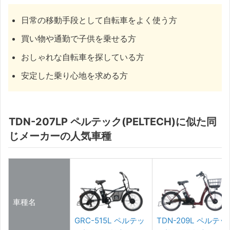
日常の移動手段として自転車をよく使う方
買い物や通勤で子供を乗せる方
おしゃれな自転車を探している方
安定した乗り心地を求める方
TDN-207LP ペルテック(PELTECH)に似た同
じメーカーの人気車種
車種名
GRC-515L ペルテッ
TDN-209L ペルテッ