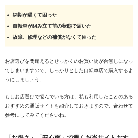
納期が遅くて困った
自転車が組み立て前の状態で届いた
故障、修理などの補償がなくて困った
お店選びを間違えるとせっかくのお買い物が台無しになっ
てしまいますので、しっかりとした自転車店で購入するよ
うにしましょう。
もしお店選びで悩んでいる方は、私も利用したことのある
おすすめの通販サイトを紹介しておきますので、合わせて
参考にしてみてくださいね。
「お得さ」「安心面」で選んだ当サイトおす