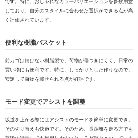
です。特に、おしゃれなカラーバリエーションを多数用意
しており、自分のスタイルに合わせた選択ができる点が高
く評価されています。
便利な樹脂バスケット
前カゴは錆びない樹脂製で、荷物が傷つきにくく、日常の
買い物にも便利です。特に、しっかりとした作りなので、
安定して荷物を載せられる点が好評です。
モード変更でアシストを調整
坂道を上がる際にはアシストのモードを簡単に変更でき、
その切り替えも快適です。そのため、長距離を走る方でも
普段の街乗りでも利用しやすいところが魅力となっていま