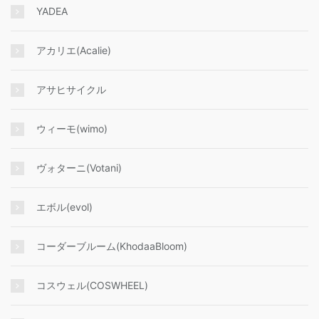
YADEA
アカリエ(Acalie)
アサヒサイクル
ウィーモ(wimo)
ヴォターニ(Votani)
エボル(evol)
コーダーブルーム(KhodaaBloom)
コスウェル(COSWHEEL)