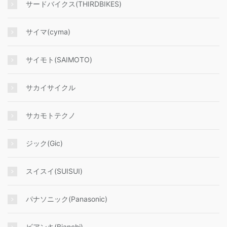
サードバイクス(THIRDBIKES)
サイマ(cyma)
サイモト(SAIMOTO)
サカイサイクル
サカモトテクノ
ジック(Gic)
スイスイ(SUISUI)
パナソニック(Panasonic)
ビアンキ(Bianchi)