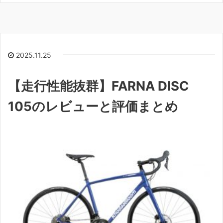
2025.11.25
【走行性能抜群】FARNA DISC
105のレビューと評価まとめ