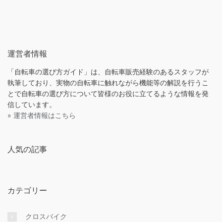
運営者情報
「自転車の選び方ガイド」は、自転車販売経験のあるスタッフが
執筆しており、実物の自転車に触れながら機能等の解説を行うこ
とで自転車の選び方について皆様のお役に立てるような情報を発
信しています。
» 運営者情報はこちら
人気の記事
カテゴリー
クロスバイク