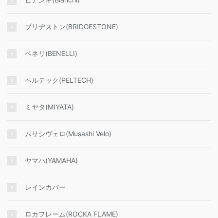
ブリヂストン(BRIDGESTONE)
ベネリ(BENELLI)
ペルテック(PELTECH)
ミヤタ(MIYATA)
ムサシヴェロ(Musashi Velo)
ヤマハ(YAMAHA)
レインカバー
ロカフレーム(ROCKA FLAME)