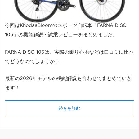
今回はKhodaaBloomのスポーツ自転車「FARNA DISC
105」の機能解説・試乗レビューをまとめました。
FARNA DISC 105は、実際の乗り心地などは口コミに比べ
てどうなのでしょうか？
最新の2026年モデルの機能解説も合わせてまとめていき
ます！
続きを読む