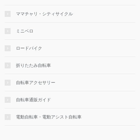
ママチャリ・シティサイクル
ミニベロ
ロードバイク
折りたたみ自転車
自転車アクセサリー
自転車通販ガイド
電動自転車・電動アシスト自転車