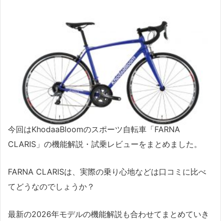
今回はKhodaaBloomのスポーツ自転車「FARNA
CLARIS」の機能解説・試乗レビューをまとめました。
FARNA CLARISは、実際の乗り心地などは口コミに比べ
てどうなのでしょうか？
最新の2026年モデルの機能解説も合わせてまとめていき