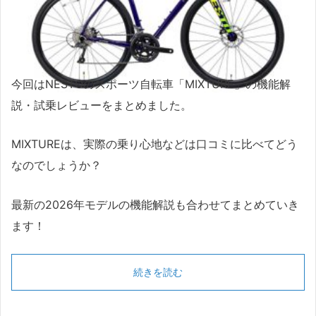
今回はNESTOのスポーツ自転車「MIXTURE」の機能解
説・試乗レビューをまとめました。
MIXTUREは、実際の乗り心地などは口コミに比べてどう
なのでしょうか？
最新の2026年モデルの機能解説も合わせてまとめていき
ます！
続きを読む