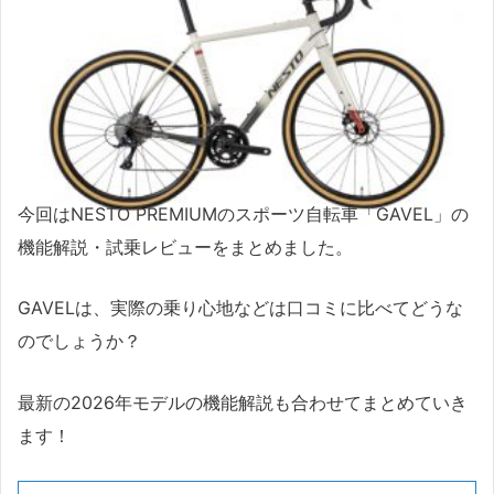
今回はNESTO PREMIUMのスポーツ自転車「GAVEL」の
機能解説・試乗レビューをまとめました。
GAVELは、実際の乗り心地などは口コミに比べてどうな
のでしょうか？
最新の2026年モデルの機能解説も合わせてまとめていき
ます！