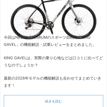
今回はNESTO PREMIUMのスポーツ自転車「KING
GAVEL」の機能解説・試乗レビューをまとめました。
KING GAVELは、実際の乗り心地などは口コミに比べてど
うなのでしょうか？
最新の2026年モデルの機能解説も合わせてまとめていき
ます！
続きを読む