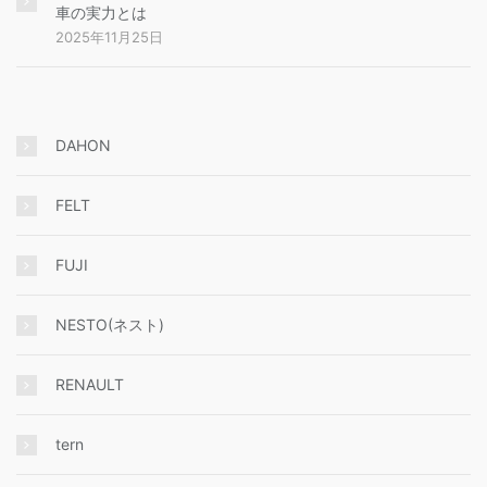
車の実力とは
2025年11月25日
DAHON
FELT
FUJI
NESTO(ネスト)
RENAULT
tern