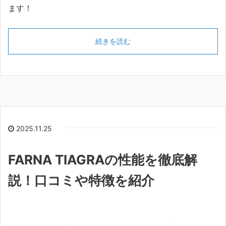
ます！
続きを読む
2025.11.25
FARNA TIAGRAの性能を徹底解
説！口コミや特徴を紹介