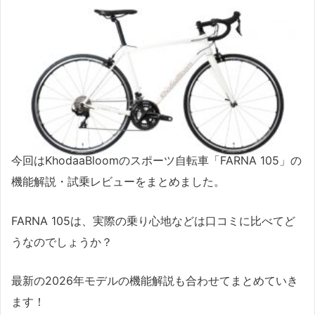
今回はKhodaaBloomのスポーツ自転車「FARNA 105」の
機能解説・試乗レビューをまとめました。
FARNA 105は、実際の乗り心地などは口コミに比べてど
うなのでしょうか？
最新の2026年モデルの機能解説も合わせてまとめていき
ます！