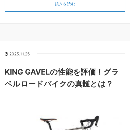
続きを読む
2025.11.25
KING GAVELの性能を評価！グラ
ベルロードバイクの真髄とは？