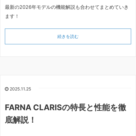
最新の2026年モデルの機能解説も合わせてまとめていき
ます！
続きを読む
2025.11.25
FARNA CLARISの特長と性能を徹
底解説！