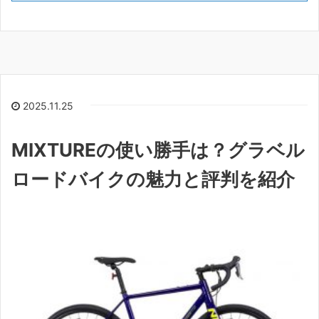
2025.11.25
MIXTUREの使い勝手は？グラベル
ロードバイクの魅力と評判を紹介