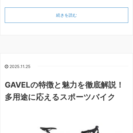
続きを読む
2025.11.25
GAVELの特徴と魅力を徹底解説！
多用途に応えるスポーツバイク