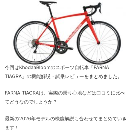
今回はKhodaaBloomのスポーツ自転車「FARNA
TIAGRA」の機能解説・試乗レビューをまとめました。
FARNA TIAGRAは、実際の乗り心地などは口コミに比べ
てどうなのでしょうか？
最新の2026年モデルの機能解説も合わせてまとめていき
ます！