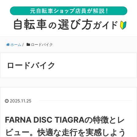
ホーム
/
ロードバイク
ロードバイク
2025.11.25
FARNA DISC TIAGRAの特徴とレ
ビュー。快適な走行を実感しよう