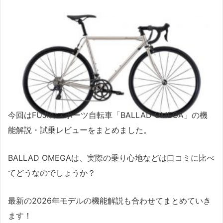
今回はFUJIのスポーツ自転車「BALLAD OMEGA」の機
能解説・試乗レビューをまとめました。
BALLAD OMEGAは、実際の乗り心地などは口コミに比べ
てどうなのでしょうか？
最新の2026年モデルの機能解説も合わせてまとめていき
ます！