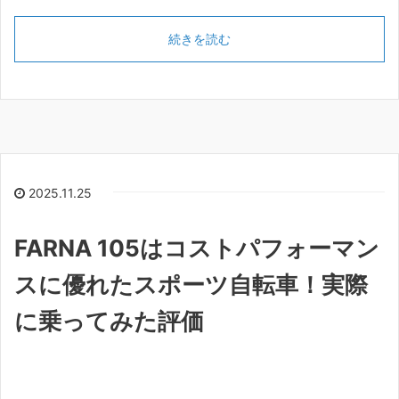
続きを読む
2025.11.25
FARNA 105はコストパフォーマン
スに優れたスポーツ自転車！実際
に乗ってみた評価