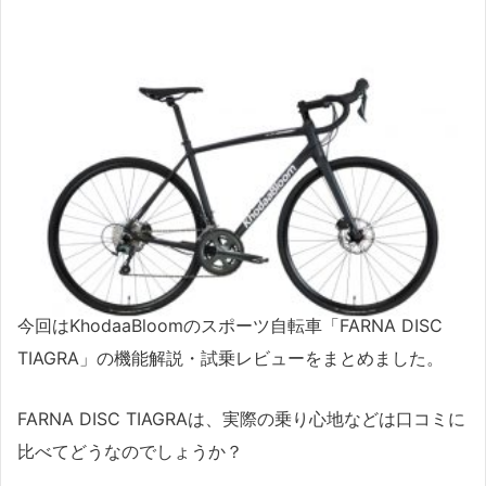
今回はKhodaaBloomのスポーツ自転車「FARNA DISC
TIAGRA」の機能解説・試乗レビューをまとめました。
FARNA DISC TIAGRAは、実際の乗り心地などは口コミに
比べてどうなのでしょうか？