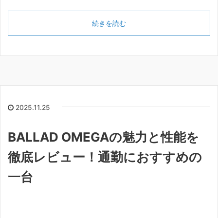
続きを読む
2025.11.25
BALLAD OMEGAの魅力と性能を
徹底レビュー！通勤におすすめの
一台