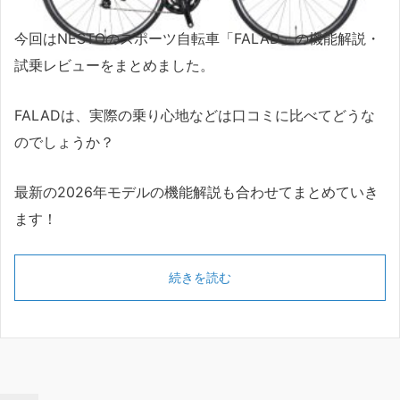
今回はNESTOのスポーツ自転車「FALAD」の機能解説・
試乗レビューをまとめました。
FALADは、実際の乗り心地などは口コミに比べてどうな
のでしょうか？
最新の2026年モデルの機能解説も合わせてまとめていき
ます！
続きを読む