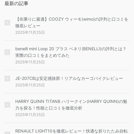
最新の記事
【街乗りに最適】COOZY ウィーモ(wimo)の評判と口コミを
徹底レビュー
2025年11月25日
benelli mini Loop 20 プラス ベネリ(BENELLI)の評判とは？
実際の口コミをまとめてみた
2025年11月25日
JE-207CBは安定感抜群！リアルなカーゴバイクレビュー
2025年11月25日
HARRY QUINN TITAN8 ハリークイン(HARRY QUINN)の魅
力を探る！性能と口コミを徹底分析
2025年11月25日
RENAULT LIGHT10を徹底レビュー！快適な折りたたみ自転