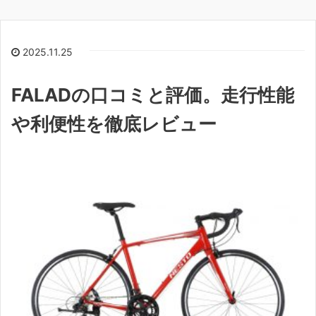
2025.11.25
FALADの口コミと評価。走行性能
や利便性を徹底レビュー