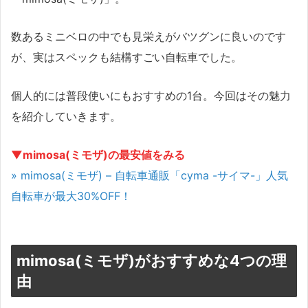
数あるミニベロの中でも見栄えがバツグンに良いのです
が、実はスペックも結構すごい自転車でした。
個人的には普段使いにもおすすめの1台。今回はその魅力
を紹介していきます。
▼mimosa(ミモザ)の最安値をみる
» mimosa(ミモザ) – 自転車通販「cyma -サイマ-」人気
自転車が最大30%OFF！
mimosa(ミモザ)がおすすめな4つの理
由