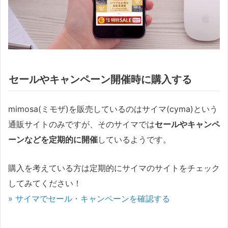
セールやキャンペーン開催時に購入する
mimosa(ミモザ)を販売しているのはサイマ(cyma)という
通販サイトのみですが、そのサイマでは
セールやキャンペ
ーンなどを定期的に開催
しているようです。
購入を考えている方は定期的にサイマのサイトをチェック
してみてください！
» サイマでセール・キャンペーンを確認する