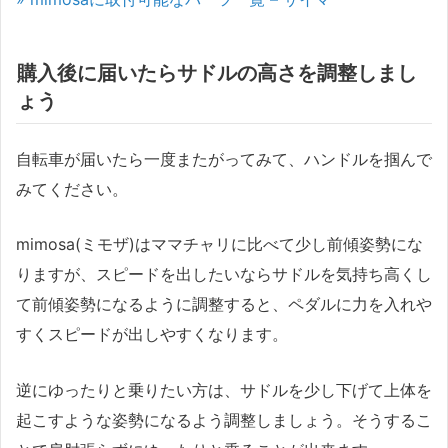
購入後に届いたらサドルの高さを調整しまし
ょう
自転車が届いたら一度またがってみて、ハンドルを掴んで
みてください。
mimosa(ミモザ)はママチャリに比べて少し前傾姿勢にな
りますが、スピードを出したいならサドルを気持ち高くし
て前傾姿勢になるように調整すると、ペダルに力を入れや
すくスピードが出しやすくなります。
逆にゆったりと乗りたい方は、サドルを少し下げて上体を
起こすような姿勢になるよう調整しましょう。そうするこ