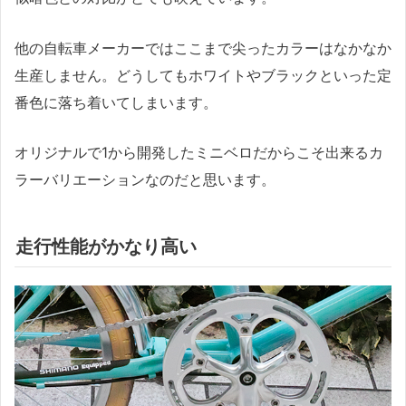
他の自転車メーカーではここまで尖ったカラーはなかなか
生産しません。どうしてもホワイトやブラックといった定
番色に落ち着いてしまいます。
オリジナルで1から開発したミニベロだからこそ出来るカ
ラーバリエーションなのだと思います。
走行性能がかなり高い