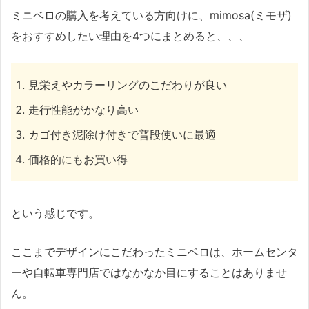
ミニベロの購入を考えている方向けに、mimosa(ミモザ)
をおすすめしたい理由を4つにまとめると、、、
見栄えやカラーリングのこだわりが良い
走行性能がかなり高い
カゴ付き泥除け付きで普段使いに最適
価格的にもお買い得
という感じです。
ここまでデザインにこだわったミニベロは、ホームセンタ
ーや自転車専門店ではなかなか目にすることはありませ
ん。