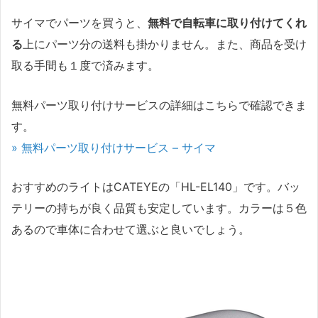
サイマでパーツを買うと、
無料で自転車に取り付けてくれ
る
上にパーツ分の送料も掛かりません。また、商品を受け
取る手間も１度で済みます。
無料パーツ取り付けサービスの詳細はこちらで確認できま
す。
» 無料パーツ取り付けサービス – サイマ
おすすめのライトはCATEYEの「HL-EL140」です。バッ
テリーの持ちが良く品質も安定しています。カラーは５色
あるので車体に合わせて選ぶと良いでしょう。