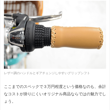
レザー調のハンドルとギアチェンジしやすいグリップシフト
ここまでのスペックで３万円程度という価格なのも、余計
なコストが掛りにくいオリジナル商品ならではの魅力でし
ょう。