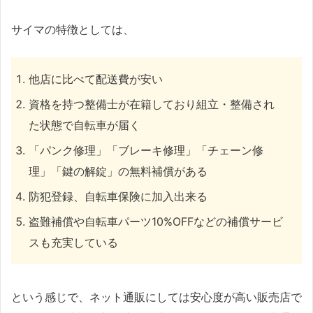
サイマの特徴としては、
他店に比べて配送費が安い
資格を持つ整備士が在籍しており組立・整備され
た状態で自転車が届く
「パンク修理」「ブレーキ修理」「チェーン修
理」「鍵の解錠」の無料補償がある
防犯登録、自転車保険に加入出来る
盗難補償や自転車パーツ10%OFFなどの補償サービ
スも充実している
という感じで、ネット通販にしては安心度が高い販売店で