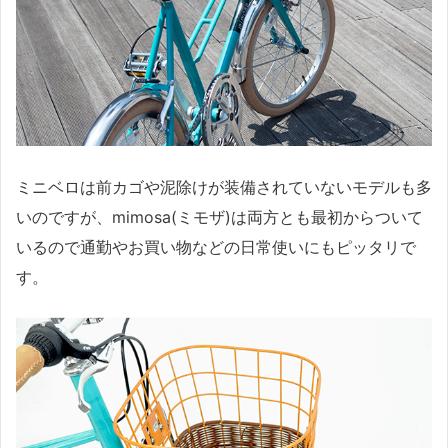
ミニベロは前カゴや泥除けが装備されていないモデルも多
いのですが、mimosa(ミモザ)は両方とも最初からついて
いるので通勤やお買い物などの日常使いにもピッタリで
す。