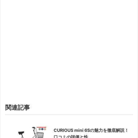
関連記事
CURIOUS mini 6Sの魅力を徹底解説！
口コミの評価と性...