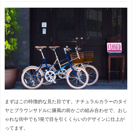
まずはこの特徴的な見た目です。ナチュラルカラーのタイ
ヤとブラウンサドルに籐風の前かごの組み合わせで、おし
ゃれな街中でも1発で目を引くくらいのデザインに仕上が
ってます。