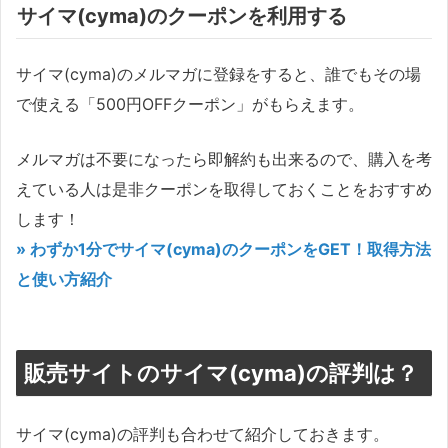
サイマ(cyma)のクーポンを利用する
サイマ(cyma)のメルマガに登録をすると、誰でもその場
で使える「500円OFFクーポン」がもらえます。
メルマガは不要になったら即解約も出来るので、購入を考
えている人は是非クーポンを取得しておくことをおすすめ
します！
» わずか1分でサイマ(cyma)のクーポンをGET！取得方法
と使い方紹介
販売サイトのサイマ(cyma)の評判は？
サイマ(cyma)の評判も合わせて紹介しておきます。