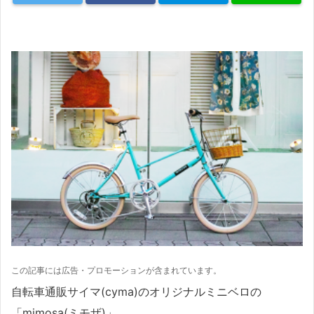
この記事には広告・プロモーションが含まれています。
自転車通販サイマ(cyma)のオリジナルミニベロの
「mimosa(ミモザ)」。