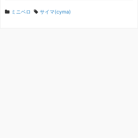
ミニベロ
サイマ(cyma)