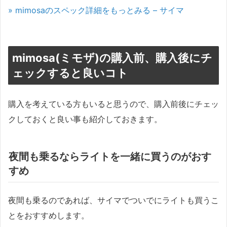
» mimosaのスペック詳細をもっとみる – サイマ
mimosa(ミモザ)の購入前、購入後にチ
ェックすると良いコト
購入を考えている方もいると思うので、購入前後にチェッ
クしておくと良い事も紹介しておきます。
夜間も乗るならライトを一緒に買うのがおす
すめ
夜間も乗るのであれば、サイマでついでにライトも買うこ
とをおすすめします。