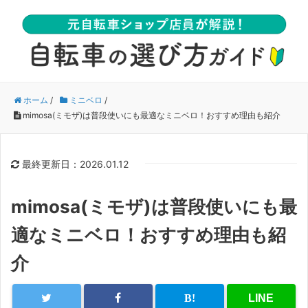
ホーム
/
ミニベロ
/
mimosa(ミモザ)は普段使いにも最適なミニベロ！おすすめ理由も紹介
最終更新日：2026.01.12
mimosa(ミモザ)は普段使いにも最
適なミニベロ！おすすめ理由も紹
介