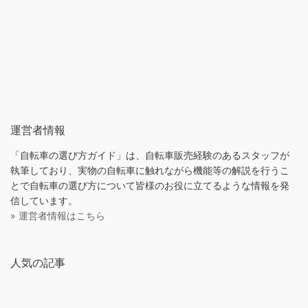
運営者情報
「自転車の選び方ガイド」は、自転車販売経験のあるスタッフが
執筆しており、実物の自転車に触れながら機能等の解説を行うこ
とで自転車の選び方について皆様のお役に立てるような情報を発
信しています。
» 運営者情報はこちら
人気の記事