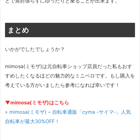
とで肩肘張らずにゆったりと乗ることが出来ます。
まとめ
いかがでしたでしょうか？
mimosa(ミモザ)は元自転車ショップ店員だった私もおす
すめしたくなるほどの魅力的なミニベロです。もし購入を
考えている方がいましたら参考になれば幸いです！
▼mimosa(ミモザ)はこちら
» mimosa(ミモザ) – 自転車通販「cyma -サイマ-」人気
自転車が最大30%OFF！