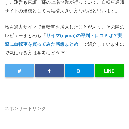
す。運営も東証一部の上場企業が行っていて、自転車通販
サイトの規模としても結構大きい方なのだと思います。
私も過去サイマで自転車を購入したことがあり、その際の
レビューまとめも「
サイマ(cyma)の評判・口コミは？実
際に自転車を買ってみた感想まとめ
」で紹介していますの
で気になる方は参考にどうぞ！
スポンサードリンク