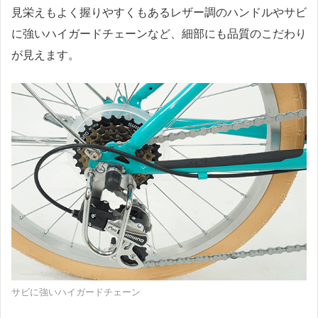
見栄えもよく握りやすくもあるレザー調のハンドルやサビ
に強いハイガードチェーンなど、細部にも品質のこだわり
が見えます。
サビに強いハイガードチェーン