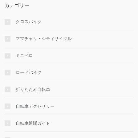
カテゴリー
クロスバイク
ママチャリ・シティサイクル
ミニベロ
ロードバイク
折りたたみ自転車
自転車アクセサリー
自転車通販ガイド