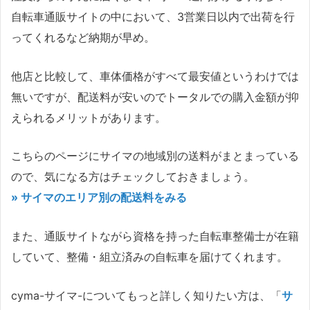
自転車通販サイトの中において、3営業日以内で出荷を行
ってくれるなど納期が早め。
他店と比較して、車体価格がすべて最安値というわけでは
無いですが、配送料が安いのでトータルでの購入金額が抑
えられるメリットがあります。
こちらのページにサイマの地域別の送料がまとまっている
ので、気になる方はチェックしておきましょう。
» サイマのエリア別の配送料をみる
また、通販サイトながら資格を持った自転車整備士が在籍
していて、整備・組立済みの自転車を届けてくれます。
cyma-サイマ-についてもっと詳しく知りたい方は、「
サ