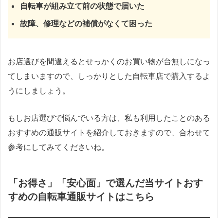
自転車が組み立て前の状態で届いた
故障、修理などの補償がなくて困った
お店選びを間違えるとせっかくのお買い物が台無しになっ
てしまいますので、しっかりとした自転車店で購入するよ
うにしましょう。
もしお店選びで悩んでいる方は、私も利用したことのある
おすすめの通販サイトを紹介しておきますので、合わせて
参考にしてみてくださいね。
「お得さ」「安心面」で選んだ当サイトおす
すめの自転車通販サイトはこちら