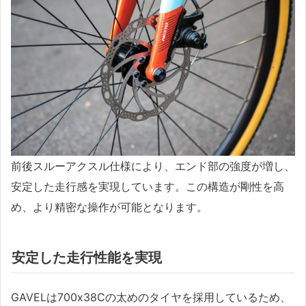
前後スルーアクスル仕様により、エンド部の強度が増し、
安定した走行感を実現しています。この構造が剛性を高
め、より精密な操作が可能となります。
安定した走行性能を実現
GAVELは700x38Cの太めのタイヤを採用しているため、