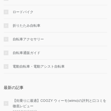
ロードバイク
折りたたみ自転車
自転車アクセサリー
自転車通販ガイド
電動自転車・電動アシスト自転車
最新の記事
【街乗りに最適】COOZY ウィーモ(wimo)の評判と口コミを
徹底レビュー