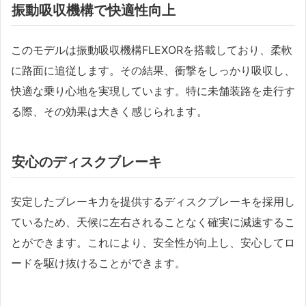
振動吸収機構で快適性向上
このモデルは振動吸収機構FLEXORを搭載しており、柔軟
に路面に追従します。その結果、衝撃をしっかり吸収し、
快適な乗り心地を実現しています。特に未舗装路を走行す
る際、その効果は大きく感じられます。
安心のディスクブレーキ
安定したブレーキ力を提供するディスクブレーキを採用し
ているため、天候に左右されることなく確実に減速するこ
とができます。これにより、安全性が向上し、安心してロ
ードを駆け抜けることができます。