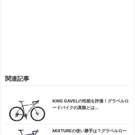
関連記事
KING GAVELの性能を評価！グラベルロ
ードバイクの真髄とは...
MIXTUREの使い勝手は？グラベルロー