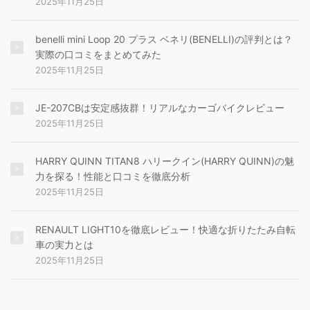
2025年11月25日
benelli mini Loop 20 プラス ベネリ(BENELLI)の評判とは？
実際の口コミをまとめてみた
2025年11月25日
JE-207CBは安定感抜群！リアルなカーゴバイクレビュー
2025年11月25日
HARRY QUINN TITAN8 ハリークイン(HARRY QUINN)の魅
力を探る！性能と口コミを徹底分析
2025年11月25日
RENAULT LIGHT10を徹底レビュー！快適な折りたたみ自転
車の実力とは
2025年11月25日