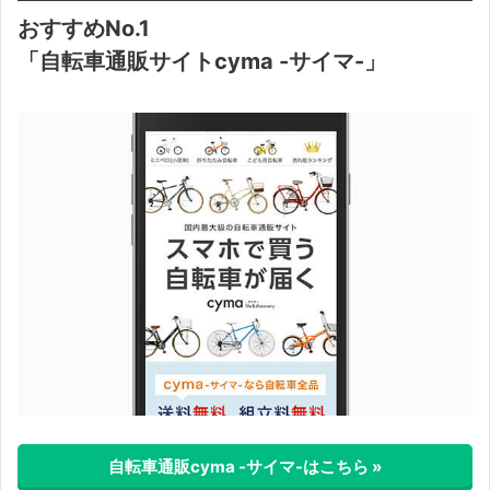
おすすめNo.1
「自転車通販サイトcyma -サイマ-」
自転車通販cyma -サイマ-はこちら »