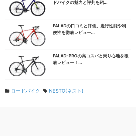
ドバイクの魅力と評判を紹...
FALADの口コミと評価。走行性能や利
便性を徹底レビュー...
FALAD-PROの高コスパと乗り心地を徹
底レビュー！...
ロードバイク
NESTO(ネスト)