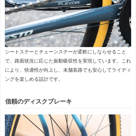
シートステーとチェーンステーが柔軟にしならせること
で、路面状況に応じた振動吸収性を実現しています。これ
により、快適性が向上し、未舗装路でも安心してライディ
ングを楽しめる設計です。
信頼のディスクブレーキ