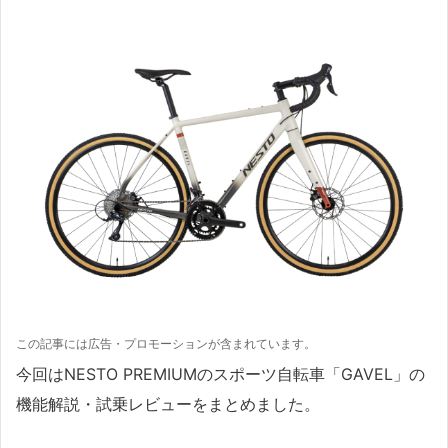
この記事には広告・プロモーションが含まれています。
今回はNESTO PREMIUMのスポーツ自転車「GAVEL」の
機能解説・試乗レビューをまとめました。