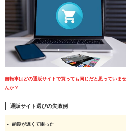
自転車はどの通販サイトで買っても同じだと思っていませ
んか？
通販サイト選びの失敗例
納期が遅くて困った