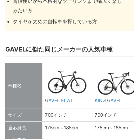
普段使いから本格的なツーリングまで幅広く楽し
みたい方
タイヤが太めの自転車を探している方
GAVELに似た同じメーカーの人気車種
車種名
GAVEL FLAT
KING GAVEL
サイズ
700インチ
700インチ
適応身長
175cm～185cm
175cm～185cm