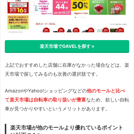
楽天市場でGAVELを探す »
上記でおすすめした店舗に在庫がなかった場合などは、楽
天市場で探してみるのも次善の選択肢です。
AmazonやYahoo!ショッピングなどの
他のモールと比べ
て楽天市場は自転車の取り扱いが豊富
なため、欲しい自転
車が見つかりやすいというメリットがあります。
楽天市場が他のモールより優れているポイント