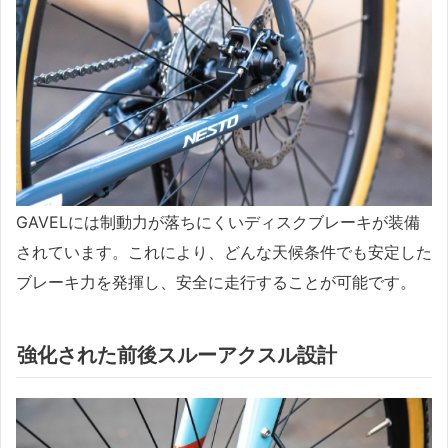
GAVELには制動力が落ちにくいディスクブレーキが装備
されています。これにより、どんな天候条件でも安定した
ブレーキ力を発揮し、安全に走行することが可能です。
強化された前後スルーアクスル設計