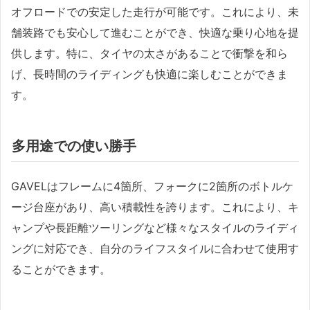
オフロードでの安定した走行が可能です。これにより、未
舗装路でも安心して進むことができ、快適な乗り心地を提
供します。特に、タイヤの太さがあることで衝撃を和ら
げ、長時間のライディングも快適に楽しむことができま
す。
多用途での使い勝手
GAVELはフレームに4箇所、フォークに2箇所のボトルケ
ージ台座があり、高い積載性を誇ります。これにより、キ
ャンプや長距離ツーリングなど様々なスタイルのライディ
ングに対応でき、自分のライフスタイルに合わせて使用す
ることができます。