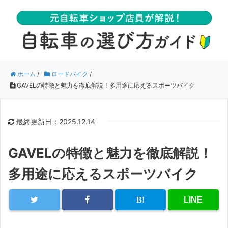
ホーム
/
ロードバイク
/
GAVELの特徴と魅力を徹底解説！多用途に応えるスポーツバイク
最終更新日：2025.12.14
GAVELの特徴と魅力を徹底解説！
多用途に応えるスポーツバイク