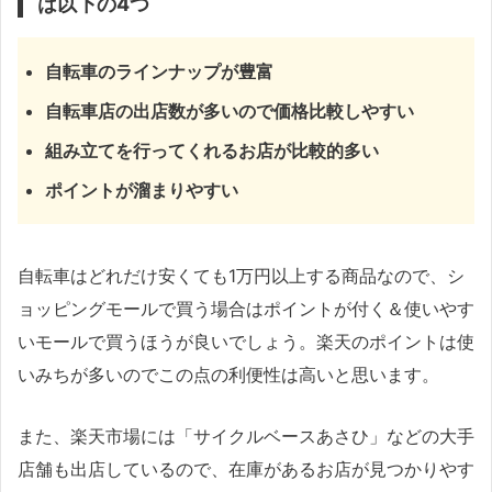
は以下の4つ
自転車のラインナップが豊富
自転車店の出店数が多いので価格比較しやすい
組み立てを行ってくれるお店が比較的多い
ポイントが溜まりやすい
自転車はどれだけ安くても1万円以上する商品なので、シ
ョッピングモールで買う場合はポイントが付く＆使いやす
いモールで買うほうが良いでしょう。楽天のポイントは使
いみちが多いのでこの点の利便性は高いと思います。
また、楽天市場には「サイクルベースあさひ」などの大手
店舗も出店しているので、在庫があるお店が見つかりやす