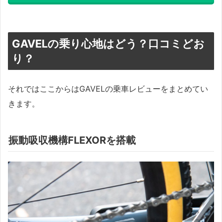
GAVELの乗り心地はどう？口コミどお
り？
それではここからはGAVELの乗車レビューをまとめてい
きます。
振動吸収機構FLEXORを搭載