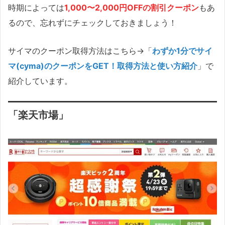
時期によっては
1,000〜2,000円OFFの割引クーポン
もあ
るので、忘れずにチェックしておきましょう！
サイマのクーポン取得方法はこちら→「
わずか1分でサイ
マ(cyma)のクーポンをGET！取得方法と使い方紹介
」で
紹介しています。
「楽天市場」