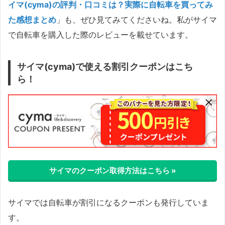
イマ(cyma)の評判・口コミは？実際に自転車を買ってみ
た感想まとめ
」も、ぜひ見てみてくださいね。私がサイマ
で自転車を購入した際のレビューを載せています。
サイマ(cyma)で使える割引クーポンはこち
ら！
サイマのクーポン取得方法はこちら »
サイマでは自転車が割引になるクーポンも発行していま
す。