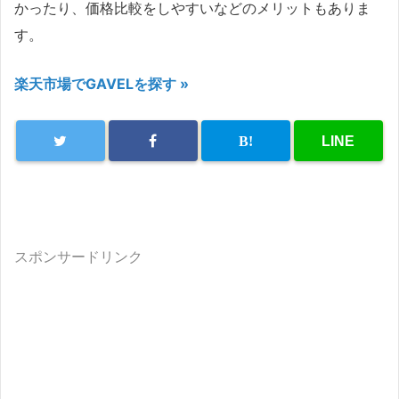
かったり、価格比較をしやすいなどのメリットもありま
す。
楽天市場でGAVELを探す »
スポンサードリンク