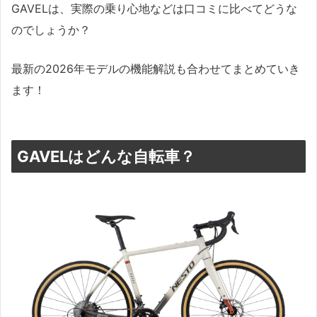
GAVELは、実際の乗り心地などは口コミに比べてどうな
のでしょうか？
最新の2026年モデルの機能解説も合わせてまとめていき
ます！
GAVELはどんな自転車？