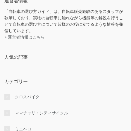
運営者情報
「自転車の選び方ガイド」は、自転車販売経験のあるスタッフが
執筆しており、実物の自転車に触れながら機能等の解説を行うこ
とで自転車の選び方について皆様のお役に立てるような情報を発
信しています。
» 運営者情報はこちら
人気の記事
カテゴリー
クロスバイク
ママチャリ・シティサイクル
ミニベロ