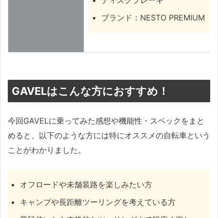
ブランド：NESTO PREMIUM
GAVELはこんな方におすすめ！
今回GAVELに乗ってみた感想や機能性・スペックをまと
めると、以下のような方には特にオススメの自転車という
ことがわかりました。
オフロードや未舗装路を楽しみたい方
キャンプや長距離ツーリングを考えている方