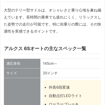
大型のテリー型サドルは、オシャレさと乗り心地を兼ね備
えています。長時間の乗車でも疲れにくく、リラックスし
た姿勢での走行が可能です。特に街乗りの際には、その快
適性を実感できるポイントです。
アルクス 6Sオートの主なスペック一覧
適応身長
145cm～
サイズ
20インチ
外装6段変速
自動点灯LEDライト
ローラーブレーキ