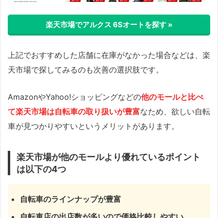
楽天市場でアルクス 6Sオートを探す »
上記でおすすめした店舗に在庫がなかった場合などは、楽
天市場で探してみるのも次善の選択肢です。
AmazonやYahoo!ショッピングなどの
他のモールと比べ
て楽天市場は自転車の取り扱いが豊富
なため、欲しい自転
車が見つかりやすいというメリットがあります。
楽天市場が他のモールより優れているポイント
は以下の4つ
自転車のラインナップが豊富
自転車店の出店数が多いので価格比較しやすい