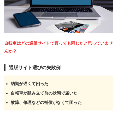
自転車はどの通販サイトで買っても同じだと思っていませ
んか？
通販サイト選びの失敗例
納期が遅くて困った
自転車が組み立て前の状態で届いた
故障、修理などの補償がなくて困った