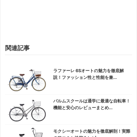
関連記事
ラファーレ 6Sオートの魅力を徹底解
説！ファッション性と性能を兼...
パルムスクールは通学に最適な自転車！
機能と安心のレビューまとめ...
モクシーオートの魅力を徹底解剖！実際