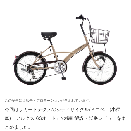
この記事には広告・プロモーションが含まれています。
今回はサカモトテクノのシティサイクル/ミニベロ(小径
車)「アルクス 6Sオート」の機能解説・試乗レビューをま
とめました。