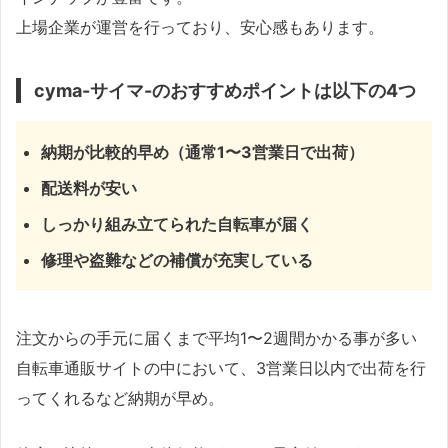
上場企業が運営を行っており、安心感もあります。
cyma-サイマ-のおすすめポイントは以下の4つ
納期が比較的早め（通常1〜3営業日で出荷）
配送料が安い
しっかり組み立てられた自転車が届く
修理や盗難などの補償が充実している
注文からの手元に届くまで平均1〜2週間かかる事が多い
自転車通販サイトの中において、3営業日以内で出荷を行
ってくれるなど納期が早め。