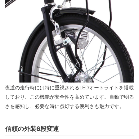
夜道の走行時には特に重視されるLEDオートライトを搭載
しており、この機能が安全性を高めています。自動で明る
さを感知し、必要な時に点灯する便利さも魅力です。
信頼の外装6段変速