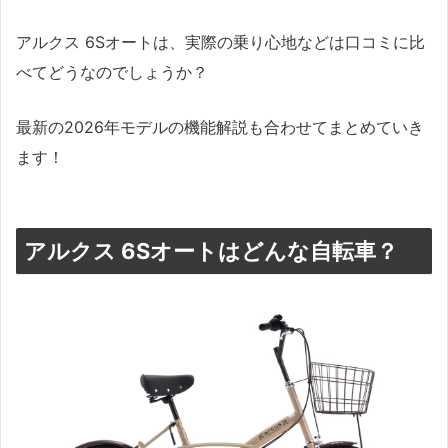
アルクス 6Sオートは、実際の乗り心地などは口コミに比
べてどうなのでしょうか？
最新の2026年モデルの機能解説も合わせてまとめていき
ます！
アルクス 6Sオートはどんな自転車？