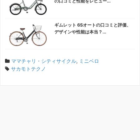
の口コミと性能をレビュー...
ギムレット 6Sオートの口コミと評価、
デザインや性能は本当？...
ママチャリ・シティサイクル
,
ミニベロ
サカモトテクノ