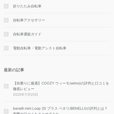
折りたたみ自転車
自転車アクセサリー
自転車通販ガイド
電動自転車・電動アシスト自転車
最新の記事
【街乗りに最適】COOZY ウィーモ(wimo)の評判と口コミを
徹底レビュー
2025年11月25日
benelli mini Loop 20 プラス ベネリ(BENELLI)の評判とは？
実際の口コミをまとめてみた