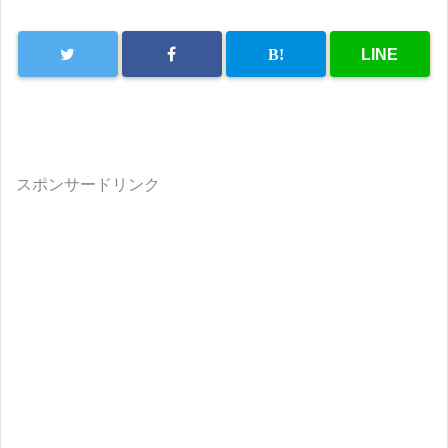
スポンサードリンク