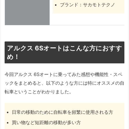
ブランド：サカモトテクノ
アルクス 6Sオートはこんな方におすす
め！
今回アルクス 6Sオートに乗ってみた感想や機能性・スペ
ックをまとめると、以下のような方には特にオススメの自
転車ということがわかりました。
日常の移動のために自転車を頻繁に使用される方
買い物など短距離の移動が多い方