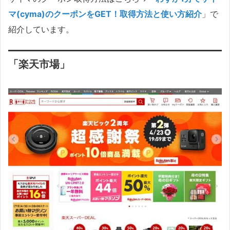
マ(cyma)のクーポンをGET！取得方法と使い方紹介
」で
紹介しています。
「楽天市場」