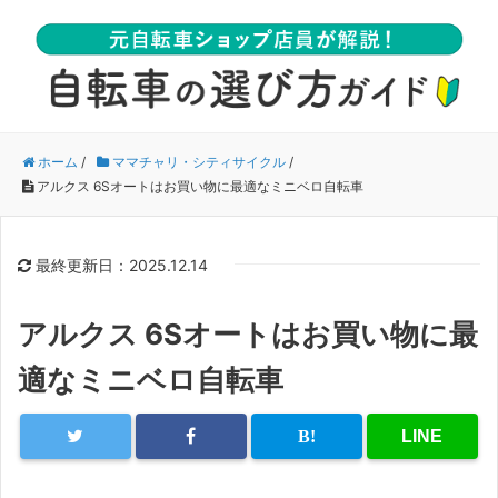
ホーム
/
ママチャリ・シティサイクル
/
アルクス 6Sオートはお買い物に最適なミニベロ自転車
最終更新日：2025.12.14
アルクス 6Sオートはお買い物に最
適なミニベロ自転車