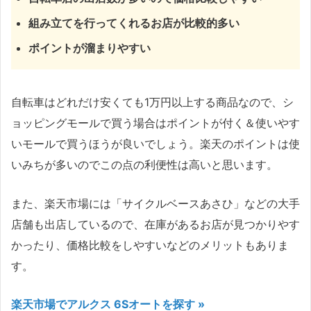
組み立てを行ってくれるお店が比較的多い
ポイントが溜まりやすい
自転車はどれだけ安くても1万円以上する商品なので、シ
ョッピングモールで買う場合はポイントが付く＆使いやす
いモールで買うほうが良いでしょう。楽天のポイントは使
いみちが多いのでこの点の利便性は高いと思います。
また、楽天市場には「サイクルベースあさひ」などの大手
店舗も出店しているので、在庫があるお店が見つかりやす
かったり、価格比較をしやすいなどのメリットもありま
す。
楽天市場でアルクス 6Sオートを探す »