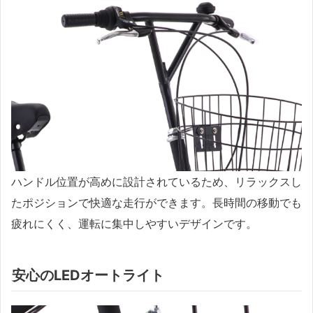
ハンドル位置が高めに設計されているため、リラックスし
たポジションで快適な走行ができます。長時間の移動でも
疲れにくく、運転に集中しやすいデザインです。
安心のLEDオートライト