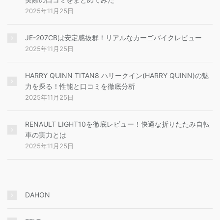
2025年11月25日
JE-207CBは安定感抜群！リアルなカーゴバイクレビュー
2025年11月25日
HARRY QUINN TITAN8 ハリークイン(HARRY QUINN)の魅
力を探る！性能と口コミを徹底分析
2025年11月25日
RENAULT LIGHT10を徹底レビュー！快適な折りたたみ自転
車の実力とは
2025年11月25日
DAHON