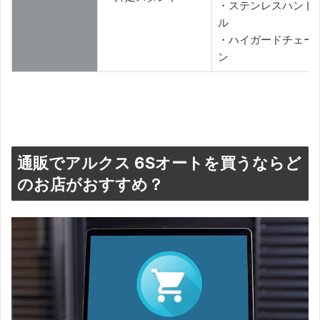
・ステンレスハンド
ル
・ハイガードチェー
ン
通販でアルクス 6Sオートを買うならど
のお店がおすすめ？