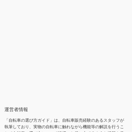
運営者情報
「自転車の選び方ガイド」は、自転車販売経験のあるスタッフが
執筆しており、実物の自転車に触れながら機能等の解説を行うこ