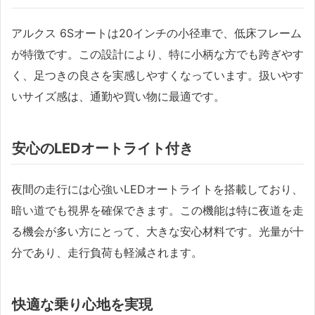
アルクス 6Sオートは20インチの小径車で、低床フレーム
が特徴です。この設計により、特に小柄な方でも跨ぎやす
く、足つきの良さを実感しやすくなっています。扱いやす
いサイズ感は、通勤や買い物に最適です。
安心のLEDオートライト付き
夜間の走行には心強いLEDオートライトを搭載しており、
暗い道でも視界を確保できます。この機能は特に夜道を走
る機会が多い方にとって、大きな安心材料です。光量が十
分であり、走行負荷も軽減されます。
快適な乗り心地を実現