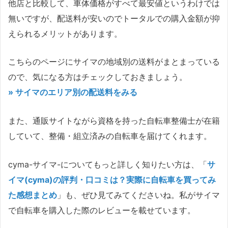
他店と比較して、車体価格がすべて最安値というわけでは
無いですが、配送料が安いのでトータルでの購入金額が抑
えられるメリットがあります。
こちらのページにサイマの地域別の送料がまとまっている
ので、気になる方はチェックしておきましょう。
» サイマのエリア別の配送料をみる
また、通販サイトながら資格を持った自転車整備士が在籍
していて、整備・組立済みの自転車を届けてくれます。
cyma-サイマ-についてもっと詳しく知りたい方は、「
サ
イマ(cyma)の評判・口コミは？実際に自転車を買ってみ
た感想まとめ
」も、ぜひ見てみてくださいね。私がサイマ
で自転車を購入した際のレビューを載せています。