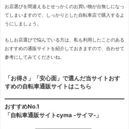
お店選びを間違えるとせっかくのお買い物が台無しになっ
てしまいますので、しっかりとした自転車店で購入するよ
うにしましょう。
もしお店選びで悩んでいる方は、私も利用したことのある
おすすめの通販サイトを紹介しておきますので、合わせて
参考にしてみてくださいね。
「お得さ」「安心面」で選んだ当サイトおす
すめの自転車通販サイトはこちら
おすすめNo.1
「自転車通販サイトcyma -サイマ-」