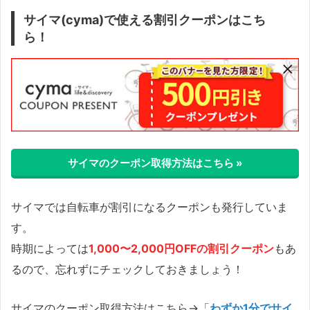
サイマ(cyma)で使える割引クーポンはこち
ら！
サイマのクーポン取得方法はこちら »
サイマでは自転車が割引になるクーポンも発行していま
す。
時期によっては
1,000〜2,000円OFFの割引クーポン
もあ
るので、忘れずにチェックしておきましょう！
サイマのクーポン取得方法はこちら→「
わずか1分でサイ