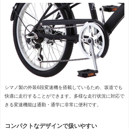
シマノ製の外装6段変速機を搭載しているため、坂道でも
快適に走行することができます。多様な走行状況に対応で
きる変速機能は通勤・通学に非常に便利です。
コンパクトなデザインで扱いやすい