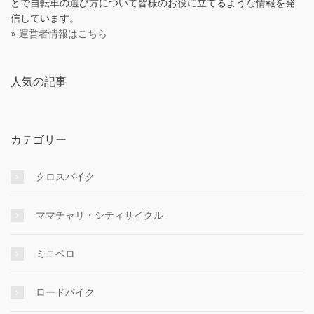
とで自転車の選び方について皆様のお役に立てるような情報を発
信しています。
» 運営者情報はこちら
人気の記事
カテゴリー
クロスバイク
ママチャリ・シティサイクル
ミニベロ
ロードバイク